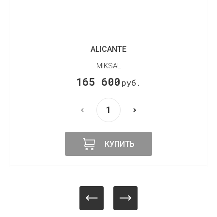
ALICANTE
MIKSAL
165 600
руб.
КУПИТЬ