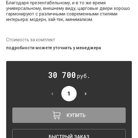
Благодаря презентабельному, и в то же время
универсальному, внешнему виду, царговые двери хорошо
гармонируют с различными современными стилями
интерьера: модерн, хай‑тек, минимализм.
Стоимость за комплект
подробности можете уточнить у менеджера
30 700
руб.
КУПИТЬ
БЫСТРЫЙ ЗАКАЗ