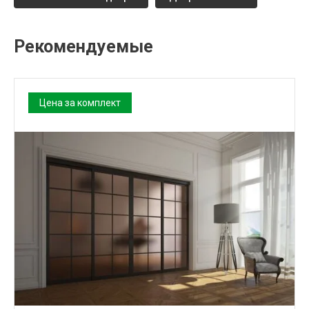
Рекомендуемые
Цена за комплект