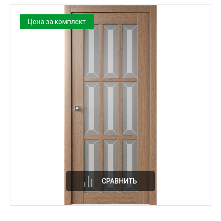
Цена за комплект
СРАВНИТЬ