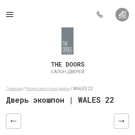
THE DOORS
САЛОН ДВЕРЕЙ
Главная
 / 
Межкомнатные двери
 / 
WALES 22
Дверь экошпон | WALES 22