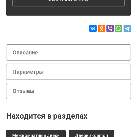
Описание
Параметры
Отзывы
Находится в разделах
Межкомнатные двери
Двери экошпон