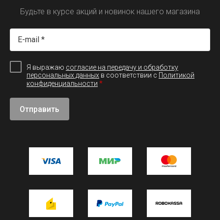
Будьте в курсе акций и новинок нашего магазина
Я выражаю
согласие на передачу и обработку
персональных данных
в соответствии с
Политикой
*
конфиденциальности
Отправить