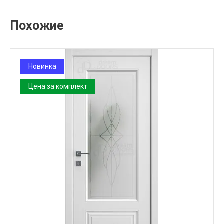
Похожие
Новинка
Цена за комплект