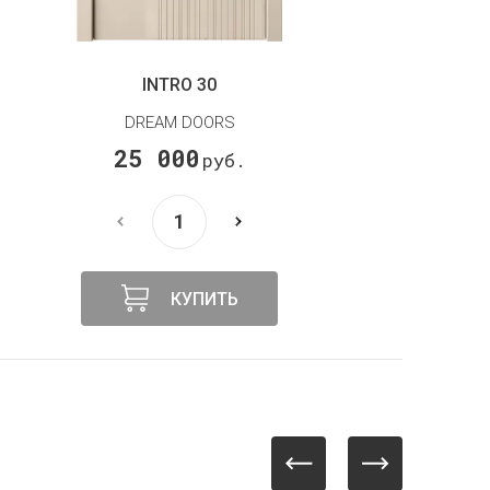
INTRO 25
DREAM DOORS
25 000
руб.
КУПИТЬ