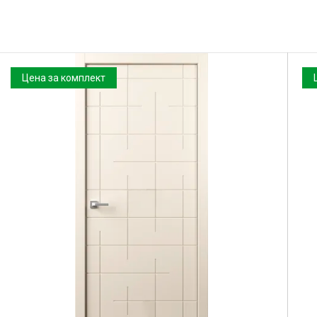
Цена за комплект