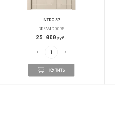
INTRO 30
DREAM DOORS
25 000
руб.
КУПИТЬ