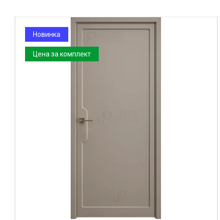
Цена за комплект