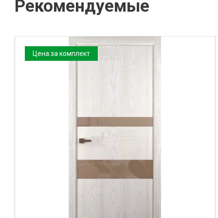
Рекомендуемые
Цена за комплект