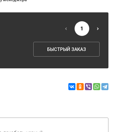
БЫСТРЫЙ ЗАКАЗ