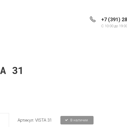
+7 (391) 2
C 10:00 до 19:0
TA 31
Артикул:
VISTA 31
В наличии