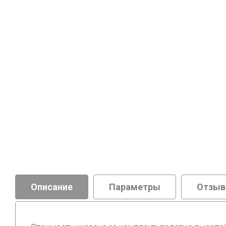
Описание
Параметры
Отзы