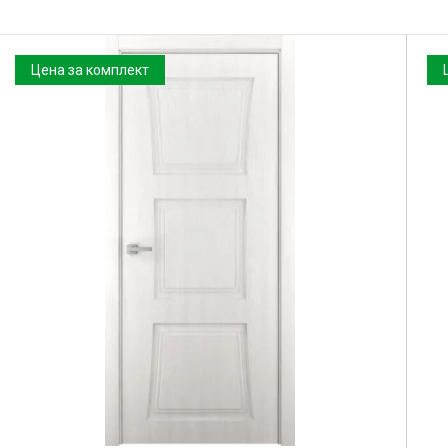
Цена за комплект