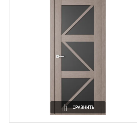
СРАВНИТЬ