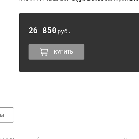
26 850
руб.
КУПИТЬ
вы