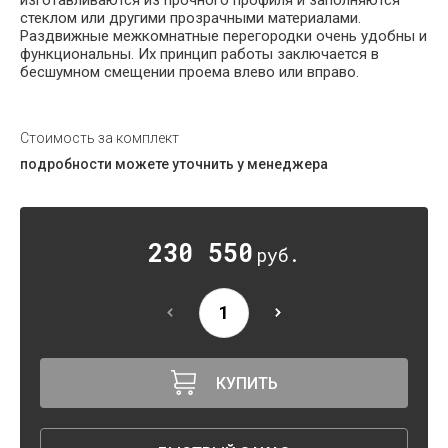
стеклом или другими прозрачными материалами.
Раздвижные межкомнатные перегородки очень удобны и
функциональны. Их принцип работы заключается в
бесшумном смещении проема влево или вправо.
Стоимость за комплект
подробности можете уточнить у менеджера
230 550
руб.
КУПИТЬ