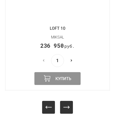
LOFT 10
MIKSAL
236 950
руб.
КУПИТЬ