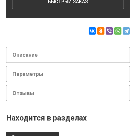
БЫСТРЫЙ ЗАКАЗ
Описание
Параметры
Отзывы
Находится в разделах