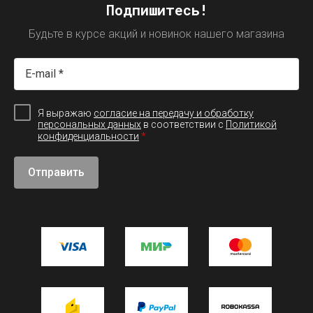
Подпишитесь!
Будьте в курсе акций и новинок нашего магазина
Я выражаю
согласие на передачу и обработку
персональных данных
в соответствии с
Политикой
*
конфиденциальности
Отправить