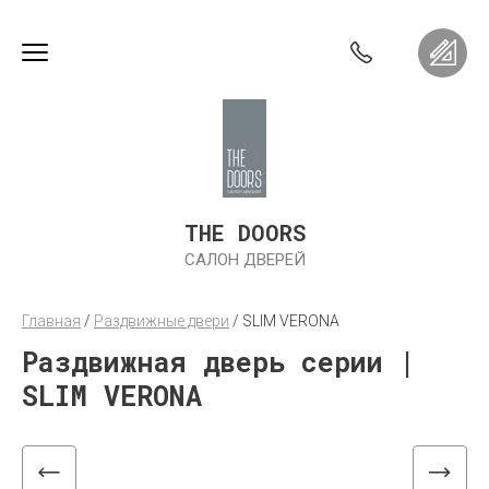
THE DOORS
САЛОН ДВЕРЕЙ
Главная
 / 
Раздвижные двери
 / 
SLIM VERONA
Раздвижная дверь серии |
SLIM VERONA