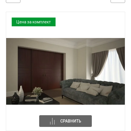
Цена за комплект
СРАВНИТЬ