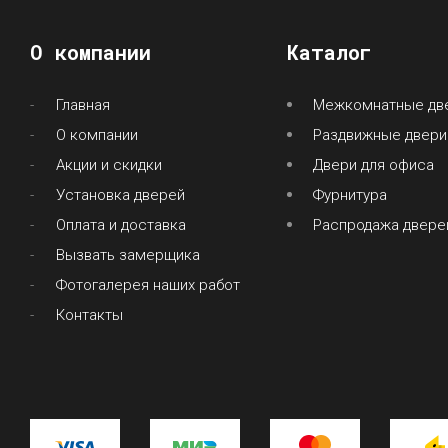
О компании
Каталог
Главная
Межкомнатные дв
О компании
Раздвижные двери
Акции и скидки
Двери для офиса
Установка дверей
Фурнитура
Оплата и доставка
Распродажа двере
Вызвать замерщика
Фотогалерея наших работ
Контакты