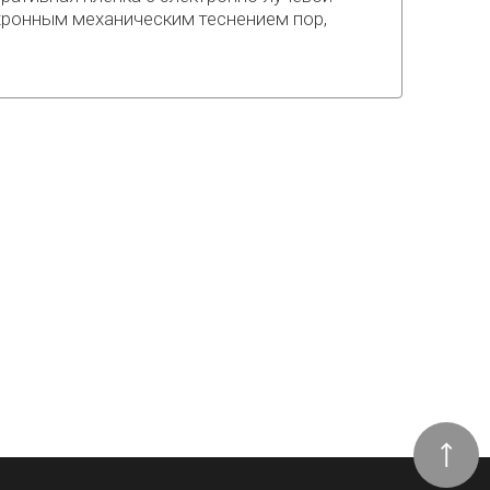
инхронным механическим теснением пор,