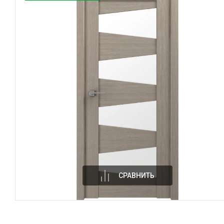
СРАВНИТЬ