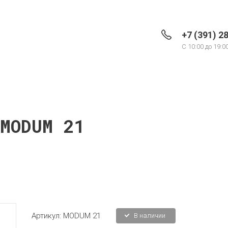
+7 (391) 2
C 10:00 до 19:0
MODUM 21
Артикул:
MODUM 21
В наличии